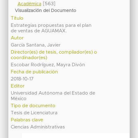
[563]
Académica
Visualización del Documento
Título
Estrategias propuestas para el plan
de ventas de AGUAMAX.
Autor
García Santana, Javier
Director(es) de tesis, compilador(es) o
coordinador(es)
Escobar Rodríguez, Mayra Divón
Fecha de publicación
2018-10-17
Editor
Universidad Autónoma del Estado de
México
Tipo de documento
Tesis de Licenciatura
Palabras clave
Ciencias Administrativas