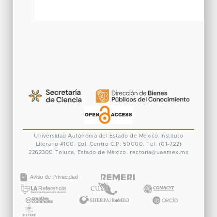
Universidad Autónoma del Estado de México
Instituto
Literario #100. Col. Centro
C.P. 50000. Tel. (01-722)
2262300
Toluca, Estado de México.
rectoria@uaemex.mx
CONACYT