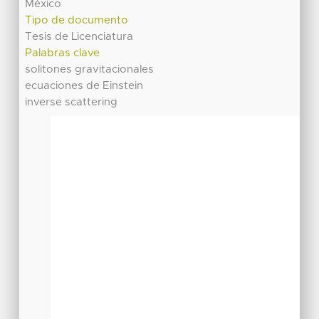
México
Tipo de documento
Tesis de Licenciatura
Palabras clave
solitones gravitacionales
ecuaciones de Einstein
inverse scattering