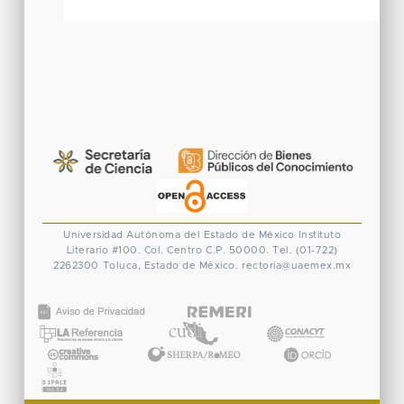
Universidad Autónoma del Estado de México
Instituto
Literario #100. Col. Centro
C.P. 50000. Tel. (01-722)
2262300
Toluca, Estado de México.
rectoria@uaemex.mx
CONACYT