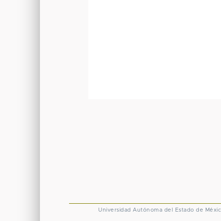
Universidad Autónoma del Estado de Méxi