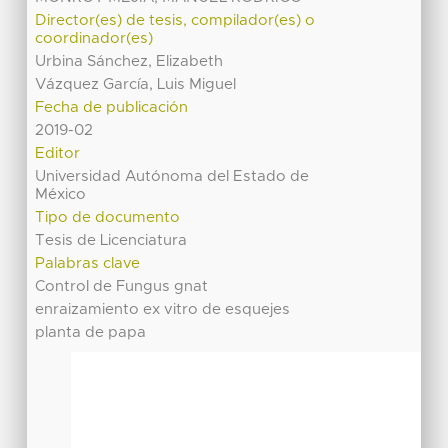
Director(es) de tesis, compilador(es) o
coordinador(es)
Urbina Sánchez, Elizabeth
Vázquez García, Luis Miguel
Fecha de publicación
2019-02
Editor
Universidad Autónoma del Estado de
México
Tipo de documento
Tesis de Licenciatura
Palabras clave
Control de Fungus gnat
enraizamiento ex vitro de esquejes
planta de papa