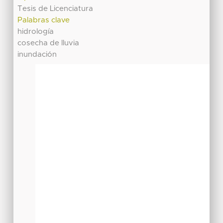
Tesis de Licenciatura
Palabras clave
hidrología
cosecha de lluvia
inundación