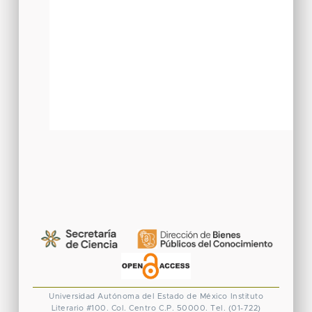
Universidad Autónoma del Estado de México
Instituto
Literario #100. Col. Centro
C.P. 50000. Tel. (01-722)