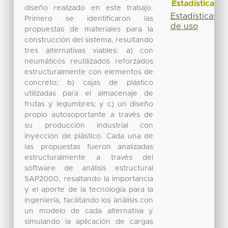
Estadísticas
diseño realizado en este trabajo.
Estadísticas
Primero se identificaron las
de uso
propuestas de materiales para la
construcción del sistema, resultando
tres alternativas viables: a) con
neumáticos reutilizados reforzados
estructuralmente con elementos de
concreto; b) cajas de plástico
utilizadas para el almacenaje de
frutas y legumbres; y c) un diseño
propio autosoportante a través de
su producción industrial con
inyección de plástico. Cada una de
las propuestas fueron analizadas
estructuralmente a través del
software de análisis estructural
SAP2000, resaltando la importancia
y el aporte de la tecnología para la
ingeniería, facilitando los análisis con
un modelo de cada alternativa y
simulando la aplicación de cargas