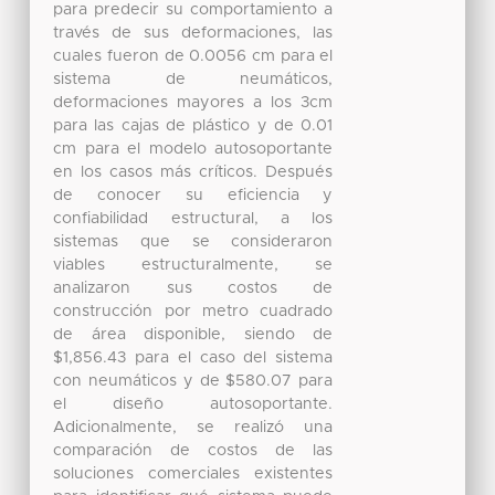
para predecir su comportamiento a
través de sus deformaciones, las
cuales fueron de 0.0056 cm para el
sistema de neumáticos,
deformaciones mayores a los 3cm
para las cajas de plástico y de 0.01
cm para el modelo autosoportante
en los casos más críticos. Después
de conocer su eficiencia y
confiabilidad estructural, a los
sistemas que se consideraron
viables estructuralmente, se
analizaron sus costos de
construcción por metro cuadrado
de área disponible, siendo de
$1,856.43 para el caso del sistema
con neumáticos y de $580.07 para
el diseño autosoportante.
Adicionalmente, se realizó una
comparación de costos de las
soluciones comerciales existentes