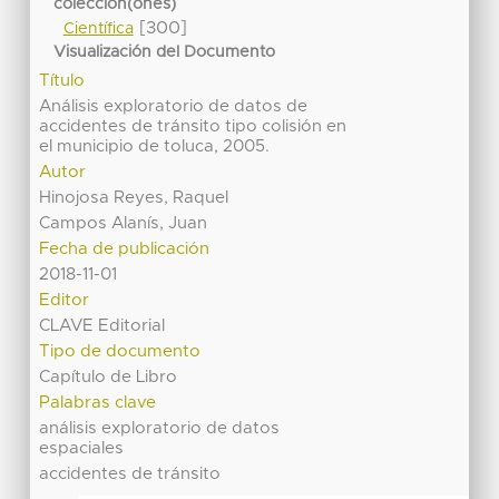
colección(ones)
[300]
Científica
Visualización del Documento
Título
Análisis exploratorio de datos de
accidentes de tránsito tipo colisión en
el municipio de toluca, 2005.
Autor
Hinojosa Reyes, Raquel
Campos Alanís, Juan
Fecha de publicación
2018-11-01
Editor
CLAVE Editorial
Tipo de documento
Capítulo de Libro
Palabras clave
análisis exploratorio de datos
espaciales
accidentes de tránsito