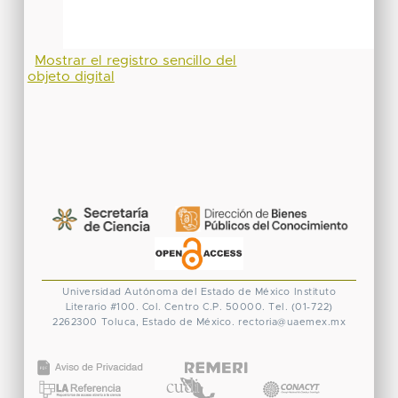
Mostrar el registro sencillo del
objeto digital
Universidad Autónoma del Estado de México
Instituto
Literario #100. Col. Centro
C.P. 50000. Tel. (01-722)
2262300
Toluca, Estado de México.
rectoria@uaemex.mx
CONACYT