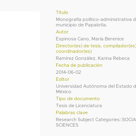
Título
Monografía político-administrativa d
municipio de Papalotla.
Autor
Espinosa Cano, María Berenice
Director(es) de tesis, compilador(es
coordinador(es)
Ramírez González, Karina Rebeca
Fecha de publicación
2014-06-02
Editor
Universidad Autónoma del Estado 
México
Tipo de documento
Tesis de Licenciatura
Palabras clave
Research Subject Categories::SOCI
SCIENCES