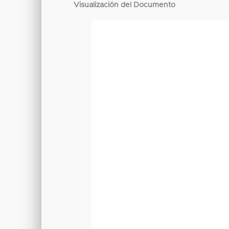
Visualización del Documento