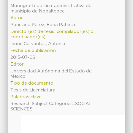
Monografía político-administrativa del
municipio de Nopaltepec.
Autor
Ponciano Pérez, Edna Patricia
Director(es) de tesis, compilador(es) o
coordinador(es)
Inoue Cervantes, Antonio
Fecha de publicación
2015-07-06
Editor
Universidad Autónoma del Estado de
México
Tipo de documento
Tesis de Licenciatura
Palabras clave
Research Subject Categories::SOCIAL
SCIENCES