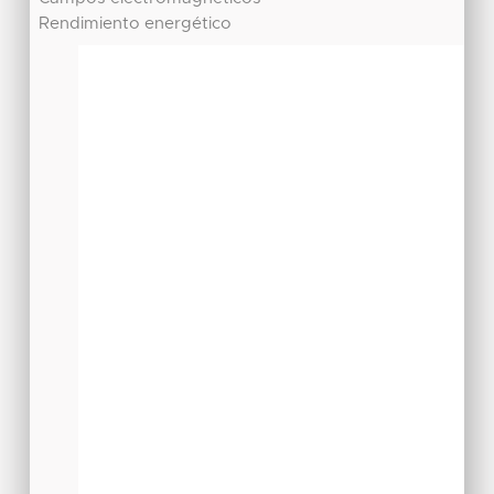
Rendimiento energético