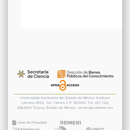
Universidad Autónoma del Estado de México
Instituto
Literario #100. Col. Centro
C.P. 50000. Tel. (01-722)
2262300
Toluca, Estado de México.
rectoria@uaemex.mx
CONACYT