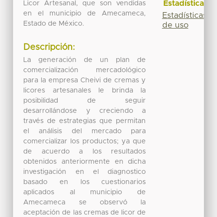
Estadísticas
Licor Artesanal, que son vendidas
en el municipio de Amecameca,
Estadísticas
Estado de México.
de uso
Descripción:
La generación de un plan de
comercialización mercadológico
para la empresa Cheivi de cremas y
licores artesanales le brinda la
posibilidad de seguir
desarrollándose y creciendo a
través de estrategias que permitan
el análisis del mercado para
comercializar los productos; ya que
de acuerdo a los resultados
obtenidos anteriormente en dicha
investigación en el diagnostico
basado en los cuestionarios
aplicados al municipio de
Amecameca se observó la
aceptación de las cremas de licor de