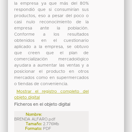
la empresa ya que más del 80%
respondió que si consumirían sus
productos, eso a pesar del poco o
casi nulo reconocimiento de la
empresa ante la población.
Conforme a los resultados
obtenidos en el cuestionario
aplicado a la empresa, se obtuvo
que creen que el plan de
comercialización mercadológico
ayudara a aumentar las ventas y a
posicionar el producto en otros
mercados como en supermercados
o tiendas de conveniencia.
Mostrar el registro completo del
objeto digital
Ficheros en el objeto digital
Nombre:
BRENDA ALFARO.pdf
Tamaño:
2.776Mb
Formato:
PDF