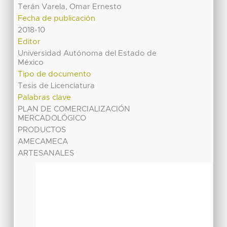
Terán Varela, Omar Ernesto
Fecha de publicación
2018-10
Editor
Universidad Autónoma del Estado de
México
Tipo de documento
Tesis de Licenciatura
Palabras clave
PLAN DE COMERCIALIZACIÓN
MERCADOLÓGICO
PRODUCTOS
AMECAMECA
ARTESANALES