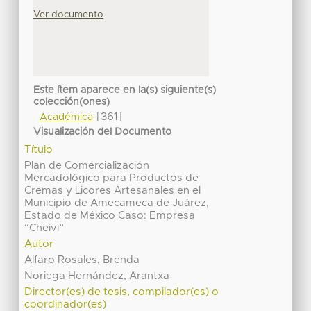
Ver documento
Este ítem aparece en la(s) siguiente(s)
colección(ones)
[361]
Académica
Visualización del Documento
Título
Plan de Comercialización
Mercadológico para Productos de
Cremas y Licores Artesanales en el
Municipio de Amecameca de Juárez,
Estado de México Caso: Empresa
“Cheivi”
Autor
Alfaro Rosales, Brenda
Noriega Hernández, Arantxa
Director(es) de tesis, compilador(es) o
coordinador(es)