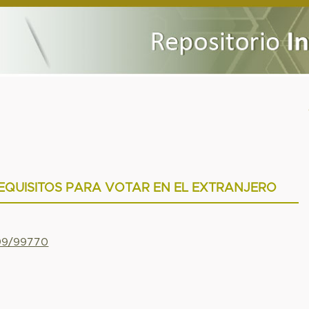
EQUISITOS PARA VOTAR EN EL EXTRANJERO
799/99770