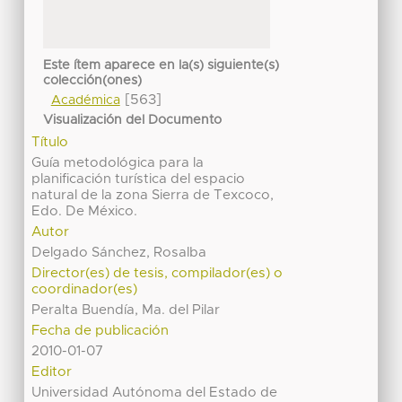
Este ítem aparece en la(s) siguiente(s)
colección(ones)
[563]
Académica
Visualización del Documento
Título
Guía metodológica para la
planificación turística del espacio
natural de la zona Sierra de Texcoco,
Edo. De México.
Autor
Delgado Sánchez, Rosalba
Director(es) de tesis, compilador(es) o
coordinador(es)
Peralta Buendía, Ma. del Pilar
Fecha de publicación
2010-01-07
Editor
Universidad Autónoma del Estado de