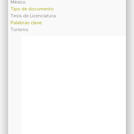
México
Tipo de documento
Tesis de Licenciatura
Palabras clave
Turismo