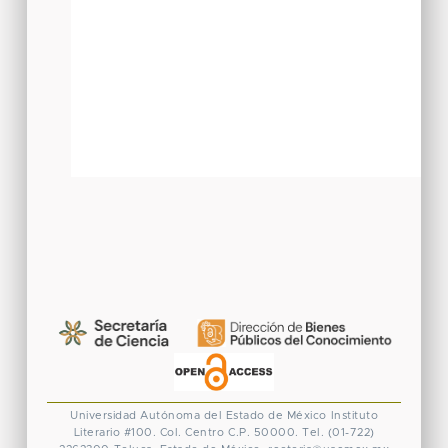
Universidad Autónoma del Estado de México
Instituto
Literario #100. Col. Centro
C.P. 50000. Tel. (01-722)