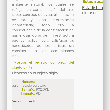
Estadísticas
ambiente natural, los cuales se
Estadísticas
reflejan en contaminación del aire,
de uso
suelo, cuerpos de agua, disminución
de flora y fauna, deforestación
incontrolada; todo ello a
consecuencia de la construcción de
numerosas obras de infraestructura
que se realizan para satisfacer las
necesidades de los turistas sin
considerar a las comunidades
locales.
Mostrar el registro completo del
objeto digital
Ficheros en el objeto digital
Nombre:
guia metodologica.pdf
Tamaño:
902.0Kb
Formato:
PDF
Ver documento