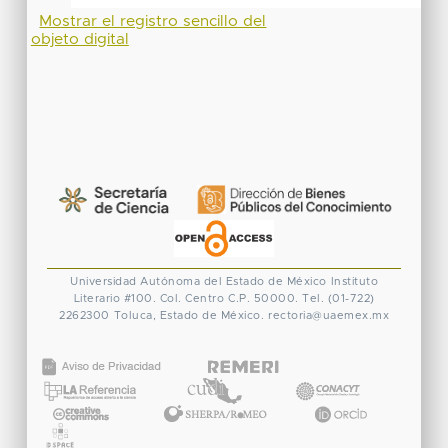
Mostrar el registro sencillo del
objeto digital
Universidad Autónoma del Estado de México
Instituto
Literario #100. Col. Centro
C.P. 50000. Tel. (01-722)
2262300
Toluca, Estado de México.
rectoria@uaemex.mx
CONACYT