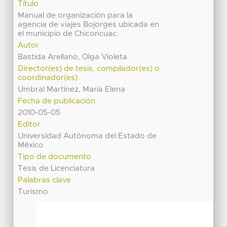
Título
Manual de organización para la
agencia de viajes Bojorges ubicada en
el municipio de Chiconcuac.
Autor
Bastida Arellano, Olga Violeta
Director(es) de tesis, compilador(es) o
coordinador(es)
Umbral Martínez, María Elena
Fecha de publicación
2010-05-05
Editor
Universidad Autónoma del Estado de
México
Tipo de documento
Tesis de Licenciatura
Palabras clave
Turismo