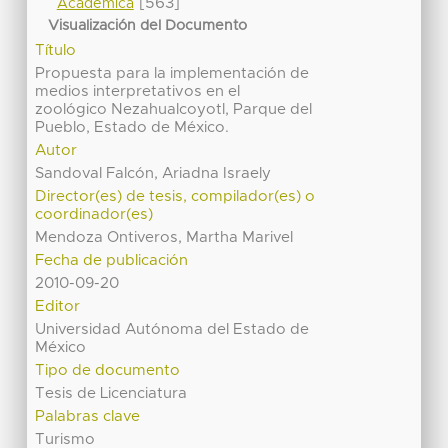
[563]
Académica
Visualización del Documento
Título
Propuesta para la implementación de
medios interpretativos en el
zoológico Nezahualcoyotl, Parque del
Pueblo, Estado de México.
Autor
Sandoval Falcón, Ariadna Israely
Director(es) de tesis, compilador(es) o
coordinador(es)
Mendoza Ontiveros, Martha Marivel
Fecha de publicación
2010-09-20
Editor
Universidad Autónoma del Estado de
México
Tipo de documento
Tesis de Licenciatura
Palabras clave
Turismo