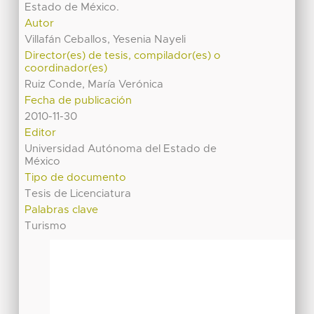
Estado de México.
Autor
Villafán Ceballos, Yesenia Nayeli
Director(es) de tesis, compilador(es) o
coordinador(es)
Ruiz Conde, María Verónica
Fecha de publicación
2010-11-30
Editor
Universidad Autónoma del Estado de
México
Tipo de documento
Tesis de Licenciatura
Palabras clave
Turismo