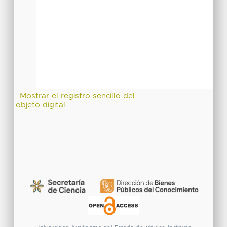
Mostrar el registro sencillo del
objeto digital