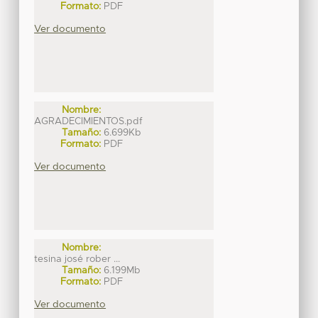
Formato:
PDF
Ver documento
Nombre:
AGRADECIMIENTOS.pdf
Tamaño:
6.699Kb
Formato:
PDF
Ver documento
Nombre:
tesina josé rober ...
Tamaño:
6.199Mb
Formato:
PDF
Ver documento