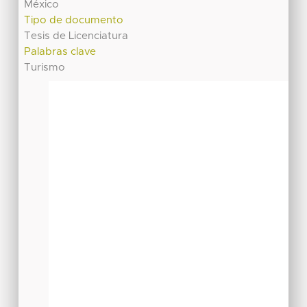
México
Tipo de documento
Tesis de Licenciatura
Palabras clave
Turismo