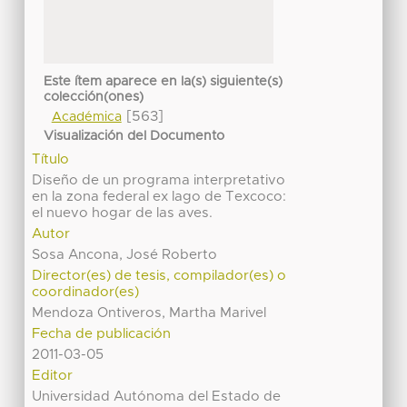
Este ítem aparece en la(s) siguiente(s)
colección(ones)
[563]
Académica
Visualización del Documento
Título
Diseño de un programa interpretativo
en la zona federal ex lago de Texcoco:
el nuevo hogar de las aves.
Autor
Sosa Ancona, José Roberto
Director(es) de tesis, compilador(es) o
coordinador(es)
Mendoza Ontiveros, Martha Marivel
Fecha de publicación
2011-03-05
Editor
Universidad Autónoma del Estado de