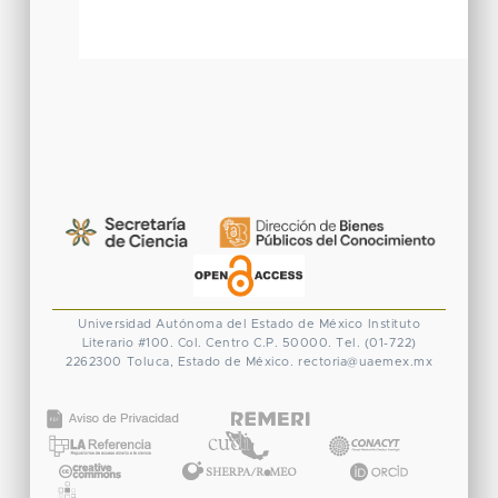
Universidad Autónoma del Estado de México
Instituto
Literario #100. Col. Centro
C.P. 50000. Tel. (01-722)
2262300
Toluca, Estado de México.
rectoria@uaemex.mx
CONACYT