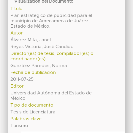
Visualización del Documento
Título
Plan estratégico de publicidad para el
municipio de Amecameca de Juárez,
Estado de México.
Autor
Álvarez Milla, Janett
Reyes Victoria, José Candido
Director(es) de tesis, compilador(es) o
coordinador(es)
González Paredes, Norma
Fecha de publicación
2011-07-25
Editor
Universidad Autónoma del Estado de
México
Tipo de documento
Tesis de Licenciatura
Palabras clave
Turismo