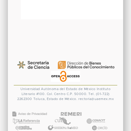
Universidad Autónoma del Estado de México
Instituto
Literario #100. Col. Centro
C.P. 50000. Tel. (01-722)
2262300
Toluca, Estado de México.
rectoria@uaemex.mx
CONACYT