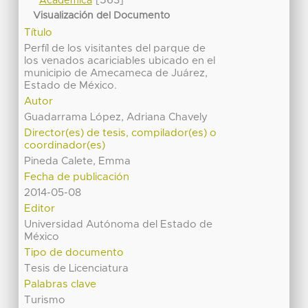
[563]
Académica
Visualización del Documento
Título
Perfíl de los visitantes del parque de
los venados acariciables ubicado en el
municipio de Amecameca de Juárez,
Estado de México.
Autor
Guadarrama López, Adriana Chavely
Director(es) de tesis, compilador(es) o
coordinador(es)
Pineda Calete, Emma
Fecha de publicación
2014-05-08
Editor
Universidad Autónoma del Estado de
México
Tipo de documento
Tesis de Licenciatura
Palabras clave
Turismo