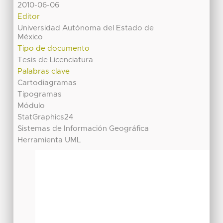
2010-06-06
Editor
Universidad Autónoma del Estado de
México
Tipo de documento
Tesis de Licenciatura
Palabras clave
Cartodiagramas
Tipogramas
Módulo
StatGraphics24
Sistemas de Información Geográfica
Herramienta UML