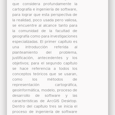
que considera profundamente la
cartografía e ingeniería de software,
para lograr que esta perspectiva de
la realidad, poco usada pero valiosa,
se encuentre al alcance tanto para
la comunidad de la facultad de
geografía como para investigaciones
especializadas. El primer capítulo es
una introducción referida al
planteamiento del problema,
justificación, antecedentes y los
objetivos; para el segundo capítulo
se hace referencia a todos los
conceptos teóricos que se usaran,
como los métodos de
representación cartográfica,
geoinformática, modelo, proceso de
desarrollo de software y las
características de ArcGIS Desktop.
Dentro del capítulo tres se inicia el
proceso de ingeniería de software