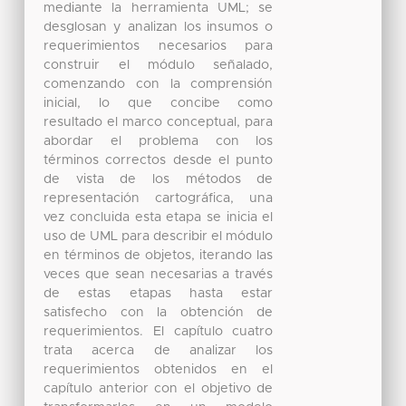
mediante la herramienta UML; se
desglosan y analizan los insumos o
requerimientos necesarios para
construir el módulo señalado,
comenzando con la comprensión
inicial, lo que concibe como
resultado el marco conceptual, para
abordar el problema con los
términos correctos desde el punto
de vista de los métodos de
representación cartográfica, una
vez concluida esta etapa se inicia el
uso de UML para describir el módulo
en términos de objetos, iterando las
veces que sean necesarias a través
de estas etapas hasta estar
satisfecho con la obtención de
requerimientos. El capítulo cuatro
trata acerca de analizar los
requerimientos obtenidos en el
capítulo anterior con el objetivo de