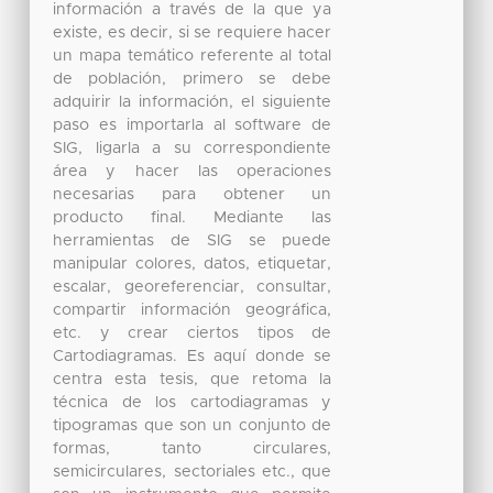
información a través de la que ya
existe, es decir, si se requiere hacer
un mapa temático referente al total
de población, primero se debe
adquirir la información, el siguiente
paso es importarla al software de
SIG, ligarla a su correspondiente
área y hacer las operaciones
necesarias para obtener un
producto final. Mediante las
herramientas de SIG se puede
manipular colores, datos, etiquetar,
escalar, georeferenciar, consultar,
compartir información geográfica,
etc. y crear ciertos tipos de
Cartodiagramas. Es aquí donde se
centra esta tesis, que retoma la
técnica de los cartodiagramas y
tipogramas que son un conjunto de
formas, tanto circulares,
semicirculares, sectoriales etc., que