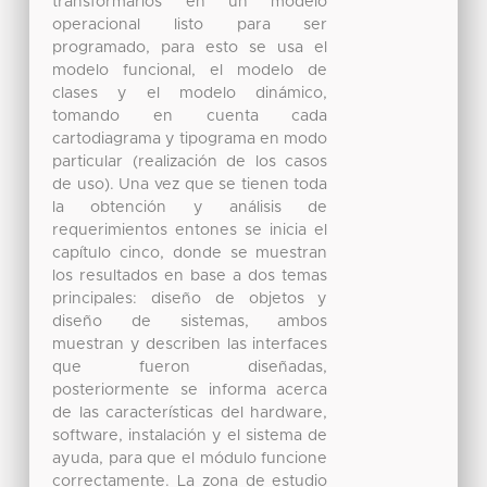
transformarlos en un modelo
operacional listo para ser
programado, para esto se usa el
modelo funcional, el modelo de
clases y el modelo dinámico,
tomando en cuenta cada
cartodiagrama y tipograma en modo
particular (realización de los casos
de uso). Una vez que se tienen toda
la obtención y análisis de
requerimientos entones se inicia el
capítulo cinco, donde se muestran
los resultados en base a dos temas
principales: diseño de objetos y
diseño de sistemas, ambos
muestran y describen las interfaces
que fueron diseñadas,
posteriormente se informa acerca
de las características del hardware,
software, instalación y el sistema de
ayuda, para que el módulo funcione
correctamente. La zona de estudio