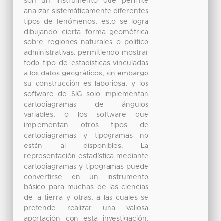
son un instrumento que permite
analizar sistemáticamente diferentes
tipos de fenómenos, esto se logra
dibujando cierta forma geométrica
sobre regiones naturales o político
administrativas, permitiendo mostrar
todo tipo de estadísticas vinculadas
a los datos geográficos, sin embargo
su construcción es laboriosa, y los
software de SIG solo implementan
cartodiagramas de ángulos
variables, o los software que
implementan otros tipos de
cartodiagramas y tipogramas no
están al disponibles. La
representación estadística mediante
cartodiagramas y tipogramas puede
convertirse en un instrumento
básico para muchas de las ciencias
de la tierra y otras, a las cuales se
pretende realizar una valiosa
aportación con esta investigación,