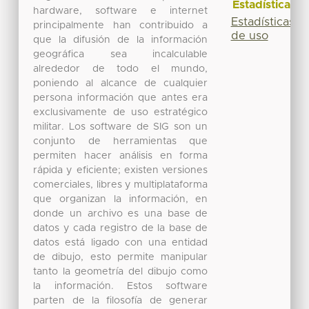
Estadísticas
hardware, software e internet
Estadísticas
principalmente han contribuido a
de uso
que la difusión de la información
geográfica sea incalculable
alrededor de todo el mundo,
poniendo al alcance de cualquier
persona información que antes era
exclusivamente de uso estratégico
militar. Los software de SIG son un
conjunto de herramientas que
permiten hacer análisis en forma
rápida y eficiente; existen versiones
comerciales, libres y multiplataforma
que organizan la información, en
donde un archivo es una base de
datos y cada registro de la base de
datos está ligado con una entidad
de dibujo, esto permite manipular
tanto la geometría del dibujo como
la información. Estos software
parten de la filosofía de generar