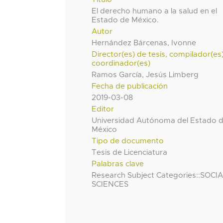
El derecho humano a la salud en el
Estado de México.
Autor
Hernández Bárcenas, Ivonne
Director(es) de tesis, compilador(es
coordinador(es)
Ramos García, Jesús Limberg
Fecha de publicación
2019-03-08
Editor
Universidad Autónoma del Estado 
México
Tipo de documento
Tesis de Licenciatura
Palabras clave
Research Subject Categories::SOCI
SCIENCES