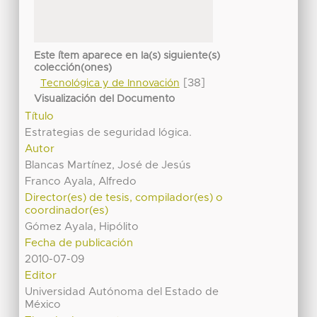
Este ítem aparece en la(s) siguiente(s)
colección(ones)
[38]
Tecnológica y de Innovación
Visualización del Documento
Título
Estrategias de seguridad lógica.
Autor
Blancas Martínez, José de Jesús
Franco Ayala, Alfredo
Director(es) de tesis, compilador(es) o
coordinador(es)
Gómez Ayala, Hipólito
Fecha de publicación
2010-07-09
Editor
Universidad Autónoma del Estado de
México