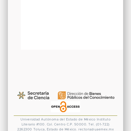
Universidad Autónoma del Estado de México
Instituto
Literario #100. Col. Centro
C.P. 50000. Tel. (01-722)
2262300
Toluca, Estado de México.
rectoria@uaemex.mx