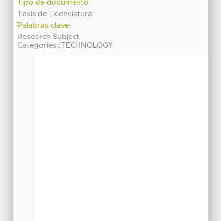
Tipo de documento
Tesis de Licenciatura
Palabras clave
Research Subject
Categories::TECHNOLOGY