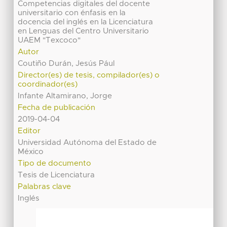
Competencias digitales del docente
universitario con énfasis en la
docencia del inglés en la Licenciatura
en Lenguas del Centro Universitario
UAEM "Texcoco"
Autor
Coutiño Durán, Jesús Pául
Director(es) de tesis, compilador(es) o
coordinador(es)
Infante Altamirano, Jorge
Fecha de publicación
2019-04-04
Editor
Universidad Autónoma del Estado de
México
Tipo de documento
Tesis de Licenciatura
Palabras clave
Inglés