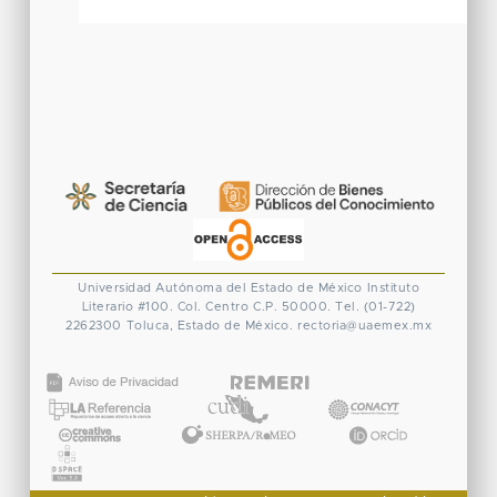
Universidad Autónoma del Estado de México
Instituto
Literario #100. Col. Centro
C.P. 50000. Tel. (01-722)
2262300
Toluca, Estado de México.
rectoria@uaemex.mx
CONACYT