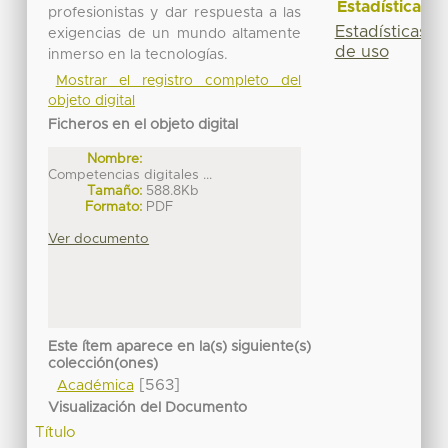
Estadísticas
profesionistas y dar respuesta a las
Estadísticas
exigencias de un mundo altamente
de uso
inmerso en la tecnologías.
Mostrar el registro completo del
objeto digital
Ficheros en el objeto digital
Nombre:
Competencias digitales ...
Tamaño:
588.8Kb
Formato:
PDF
Ver documento
Este ítem aparece en la(s) siguiente(s)
colección(ones)
[563]
Académica
Visualización del Documento
Título