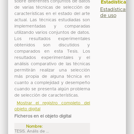
sobre diferentes conjuntos de datos
Estadísticas
de varias técnicas de selección de
Estadísticas
características en el estado del arte
de uso
actual. Las técnicas estudiadas son
implementadas y comparadas
utilizando varios conjuntos de datos.
Los resultados experimentales
obtenidos son discutidos y
comparados en esta Tesis. Los
resultados experimentales y el
análisis comparativo de las técnicas
permitirán realizar una selección
más propia de alguna técnica en
cuanto a complejidad y desempeño
cuando se presenta algún problema
de selección de características.
Mostrar el registro completo del
objeto digital
Ficheros en el objeto digital
Nombre:
TESIS. Anális de ...