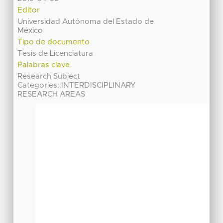
Editor
Universidad Autónoma del Estado de
México
Tipo de documento
Tesis de Licenciatura
Palabras clave
Research Subject
Categories::INTERDISCIPLINARY
RESEARCH AREAS