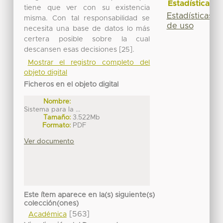
Estadísticas
tiene que ver con su existencia
Estadísticas
misma. Con tal responsabilidad se
de uso
necesita una base de datos lo más
certera posible sobre la cual
descansen esas decisiones [25].
Mostrar el registro completo del
objeto digital
Ficheros en el objeto digital
Nombre:
Sistema para la ...
Tamaño:
3.522Mb
Formato:
PDF
Ver documento
Este ítem aparece en la(s) siguiente(s)
colección(ones)
[563]
Académica