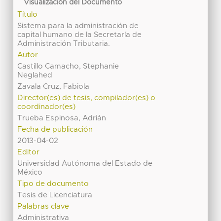
Visualización del Documento
Título
Sistema para la administración de
capital humano de la Secretaría de
Administración Tributaria.
Autor
Castillo Camacho, Stephanie
Neglahed
Zavala Cruz, Fabiola
Director(es) de tesis, compilador(es) o
coordinador(es)
Trueba Espinosa, Adrián
Fecha de publicación
2013-04-02
Editor
Universidad Autónoma del Estado de
México
Tipo de documento
Tesis de Licenciatura
Palabras clave
Administrativa