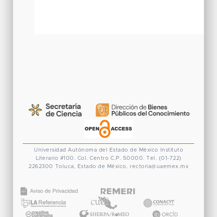
Universidad Autónoma del Estado de México
Instituto
Literario #100. Col. Centro
C.P. 50000. Tel. (01-722)
2262300
Toluca, Estado de México.
rectoria@uaemex.mx
CONACYT