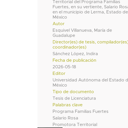
Territorial del Programa Familias
Fuertes, en su vertiente, Salario Ros
en el municipio de Lerma, Estado d
México
Autor
Esquivel Villanueva, María de
Guadalupe
Director(es) de tesis, compilador(es
coordinador(es)
Sánchez López, Indira
Fecha de publicación
2026-05-18
Editor
Universidad Autónoma del Estado 
México
Tipo de documento
Tesis de Licenciatura
Palabras clave
Programa Familias Fuertes
Salario Rosa
Promotora Territorial