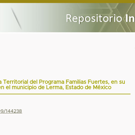
Territorial del Programa Familias Fuertes, en su
 en el municipio de Lerma, Estado de México
799/144238