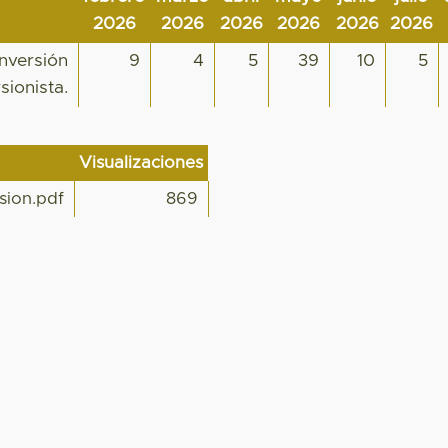
2026
2026
2026
2026
2026
2026
inversión
9
4
5
39
10
5
sionista.
Visualizaciones
sion.pdf
869