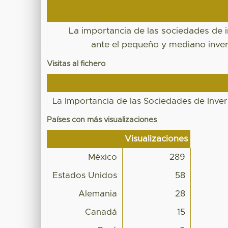
La importancia de las sociedades de 
ante el pequeño y mediano inver
Visitas al fichero
La Importancia de las Sociedades de Inver
Países con más visualizaciones
Visualizaciones
México
289
Estados Unidos
58
Alemania
28
Canadá
15