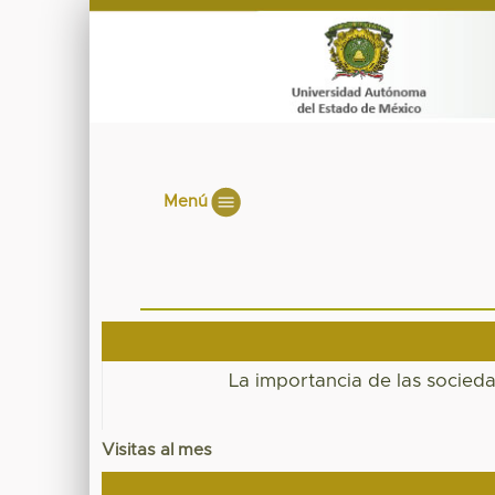
Menú
La importancia de las socied
Visitas al mes