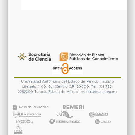
Universidad Autónoma del Estado de México
Instituto
Literario #100. Col. Centro
C.P. 50000. Tel. (01-722)
2262300
Toluca, Estado de México.
rectoria@uaemex.mx
CONACYT