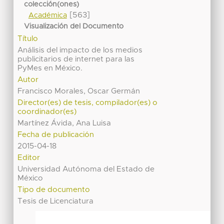
colección(ones)
[563]
Académica
Visualización del Documento
Título
Análisis del impacto de los medios
publicitarios de internet para las
PyMes en México.
Autor
Francisco Morales, Oscar Germán
Director(es) de tesis, compilador(es) o
coordinador(es)
Martínez Ávida, Ana Luisa
Fecha de publicación
2015-04-18
Editor
Universidad Autónoma del Estado de
México
Tipo de documento
Tesis de Licenciatura