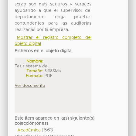
scrap son más seguros y veraces
ayudando a que el supervisor del
departamento tenga pruebas
contundentes para las auditorías
realizadas por la empresa.
Mostrar el registro completo del
objeto digital
Ficheros en el objeto digital
Nombre:
Tesis sistema de ...
Tamaño:
3.685Mb
Formato:
PDF
Ver documento
Este ítem aparece en la(s) siguiente(s)
colección(ones)
[563]
Académica