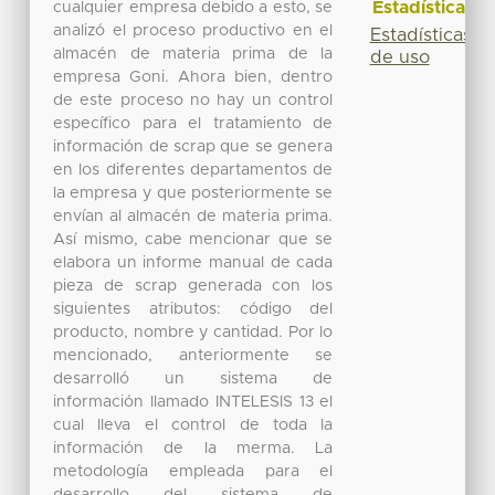
Estadísticas
cualquier empresa debido a esto, se
analizó el proceso productivo en el
Estadísticas
almacén de materia prima de la
de uso
empresa Goni. Ahora bien, dentro
de este proceso no hay un control
específico para el tratamiento de
información de scrap que se genera
en los diferentes departamentos de
la empresa y que posteriormente se
envían al almacén de materia prima.
Así mismo, cabe mencionar que se
elabora un informe manual de cada
pieza de scrap generada con los
siguientes atributos: código del
producto, nombre y cantidad. Por lo
mencionado, anteriormente se
desarrolló un sistema de
información llamado INTELESIS 13 el
cual lleva el control de toda la
información de la merma. La
metodología empleada para el
desarrollo del sistema de