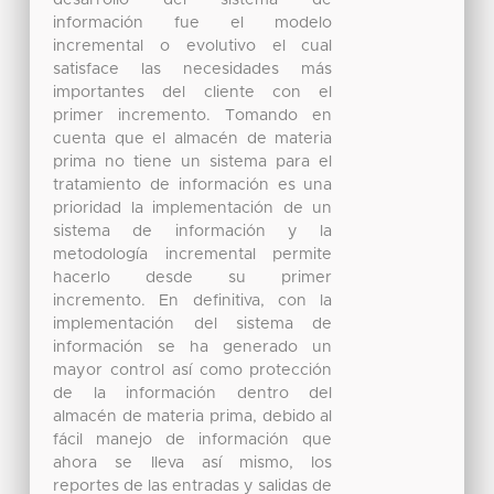
información fue el modelo
incremental o evolutivo el cual
satisface las necesidades más
importantes del cliente con el
primer incremento. Tomando en
cuenta que el almacén de materia
prima no tiene un sistema para el
tratamiento de información es una
prioridad la implementación de un
sistema de información y la
metodología incremental permite
hacerlo desde su primer
incremento. En definitiva, con la
implementación del sistema de
información se ha generado un
mayor control así como protección
de la información dentro del
almacén de materia prima, debido al
fácil manejo de información que
ahora se lleva así mismo, los
reportes de las entradas y salidas de