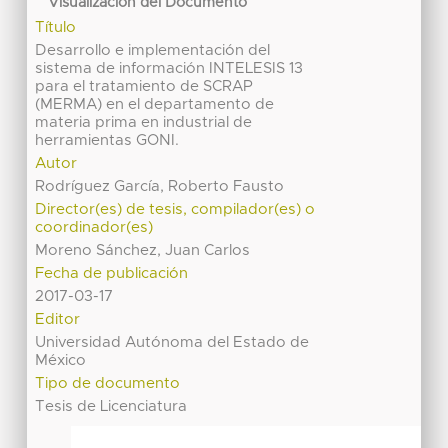
Visualización del Documento
Título
Desarrollo e implementación del
sistema de información INTELESIS 13
para el tratamiento de SCRAP
(MERMA) en el departamento de
materia prima en industrial de
herramientas GONI.
Autor
Rodríguez García, Roberto Fausto
Director(es) de tesis, compilador(es) o
coordinador(es)
Moreno Sánchez, Juan Carlos
Fecha de publicación
2017-03-17
Editor
Universidad Autónoma del Estado de
México
Tipo de documento
Tesis de Licenciatura