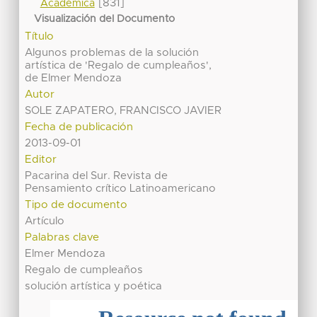
[831]
Académica
Visualización del Documento
Título
Algunos problemas de la solución
artística de 'Regalo de cumpleaños',
de Elmer Mendoza
Autor
SOLE ZAPATERO, FRANCISCO JAVIER
Fecha de publicación
2013-09-01
Editor
Pacarina del Sur. Revista de
Pensamiento crítico Latinoamericano
Tipo de documento
Artículo
Palabras clave
Elmer Mendoza
Regalo de cumpleaños
solución artística y poética