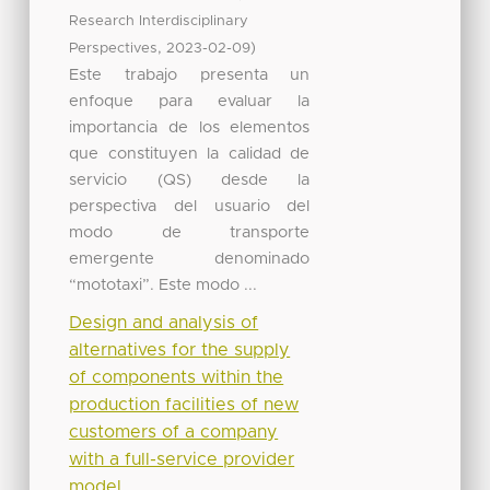
Research Interdisciplinary
,
)
Perspectives
2023-02-09
Este trabajo presenta un
enfoque para evaluar la
importancia de los elementos
que constituyen la calidad de
servicio (QS) desde la
perspectiva del usuario del
modo de transporte
emergente denominado
“mototaxi”. Este modo ...
Design and analysis of
alternatives for the supply
of components within the
production facilities of new
customers of a company
with a full-service provider
model