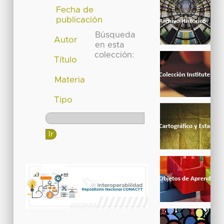
Fecha de
publicación
Búsqueda
Autor
en esta
colección:
Título
Materia
Tipo