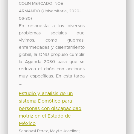
COLIN MERCADO, NOE
(
,
ARMANDO
Universitaria
2020-
)
06-30
En respuesta a los diversos
problemas sociales que
vivimos, como guerras,
enfermedades y calentamiento
global, la ONU propuso cumplir
la Agenda 2030 para que se
reduzca el daño con acciones
muy específicas. En esta tarea
...
Estudio y análisis de un
sistema Domótico para
personas con discapacidad
motriz en el Estado de
México
;
Sandoval Perez, Mayte Joseline