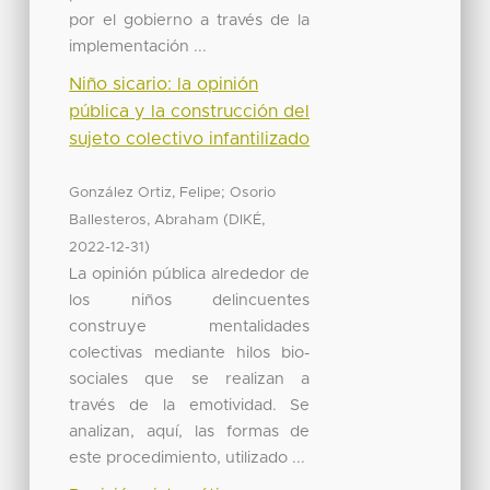
por el gobierno a través de la
implementación ...
Niño sicario: la opinión
pública y la construcción del
sujeto colectivo infantilizado
;
González Ortiz, Felipe
Osorio
(
,
Ballesteros, Abraham
DIKÉ
)
2022-12-31
La opinión pública alrededor de
los niños delincuentes
construye mentalidades
colectivas mediante hilos bio-
sociales que se realizan a
través de la emotividad. Se
analizan, aquí, las formas de
este procedimiento, utilizado ...