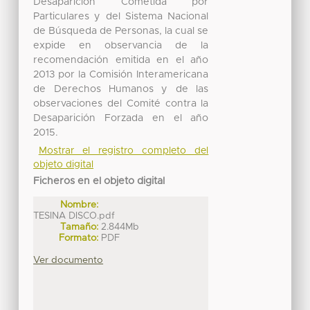
Desaparición Cometida por
Particulares y del Sistema Nacional
de Búsqueda de Personas, la cual se
expide en observancia de la
recomendación emitida en el año
2013 por la Comisión Interamericana
de Derechos Humanos y de las
observaciones del Comité contra la
Desaparición Forzada en el año
2015.
Mostrar el registro completo del
objeto digital
Ficheros en el objeto digital
Nombre:
TESINA DISCO.pdf
Tamaño:
2.844Mb
Formato:
PDF
Ver documento