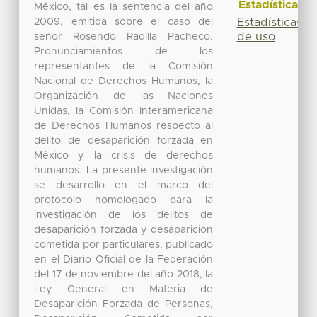
Estadísticas
México, tal es la sentencia del año
2009, emitida sobre el caso del
Estadísticas
de uso
señor Rosendo Radilla Pacheco.
Pronunciamientos de los
representantes de la Comisión
Nacional de Derechos Humanos, la
Organización de las Naciones
Unidas, la Comisión Interamericana
de Derechos Humanos respecto al
delito de desaparición forzada en
México y la crisis de derechos
humanos. La presente investigación
se desarrollo en el marco del
protocolo homologado para la
investigación de los delitos de
desaparición forzada y desaparición
cometida por particulares, publicado
en el Diario Oficial de la Federación
del 17 de noviembre del año 2018, la
Ley General en Materia de
Desaparición Forzada de Personas,