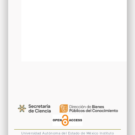
Universidad Autónoma del Estado de México
Instituto