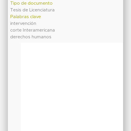
Tipo de documento
Tesis de Licenciatura
Palabras clave
intervención
corte Interamericana
derechos humanos