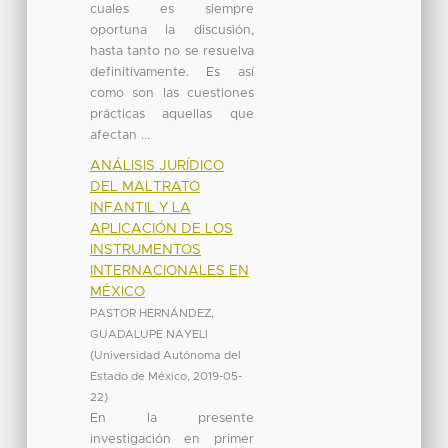
cuales es siempre
oportuna la discusión,
hasta tanto no se resuelva
definitivamente. Es así
como son las cuestiones
prácticas aquellas que
afectan ...
ANÁLISIS JURÍDICO
DEL MALTRATO
INFANTIL Y LA
APLICACIÓN DE LOS
INSTRUMENTOS
INTERNACIONALES EN
MÉXICO
PASTOR HERNÁNDEZ,
GUADALUPE NAYELI
(
Universidad Autónoma del
Estado de México
,
2019-05-
22
)
En la presente
investigación en primer