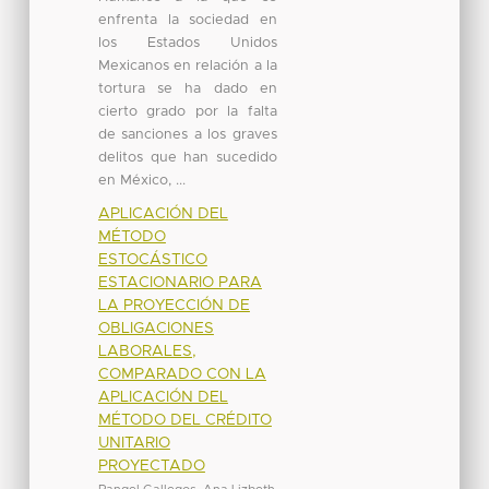
enfrenta la sociedad en
los Estados Unidos
Mexicanos en relación a la
tortura se ha dado en
cierto grado por la falta
de sanciones a los graves
delitos que han sucedido
en México, ...
APLICACIÓN DEL
MÉTODO
ESTOCÁSTICO
ESTACIONARIO PARA
LA PROYECCIÓN DE
OBLIGACIONES
LABORALES,
COMPARADO CON LA
APLICACIÓN DEL
MÉTODO DEL CRÉDITO
UNITARIO
PROYECTADO