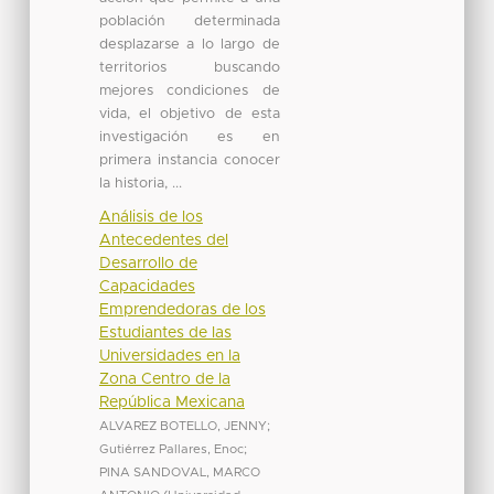
población determinada
desplazarse a lo largo de
territorios buscando
mejores condiciones de
vida, el objetivo de esta
investigación es en
primera instancia conocer
la historia, ...
Análisis de los
Antecedentes del
Desarrollo de
Capacidades
Emprendedoras de los
Estudiantes de las
Universidades en la
Zona Centro de la
República Mexicana
ALVAREZ BOTELLO, JENNY
;
Gutiérrez Pallares, Enoc
;
PINA SANDOVAL, MARCO