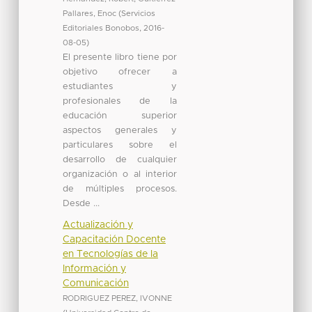
Pallares, Enoc
(
Servicios
Editoriales Bonobos
,
2016-
08-05
)
El presente libro tiene por
objetivo ofrecer a
estudiantes y
profesionales de la
educación superior
aspectos generales y
particulares sobre el
desarrollo de cualquier
organización o al interior
de múltiples procesos.
Desde ...
Actualización y
Capacitación Docente
en Tecnologías de la
Información y
Comunicación
RODRIGUEZ PEREZ, IVONNE