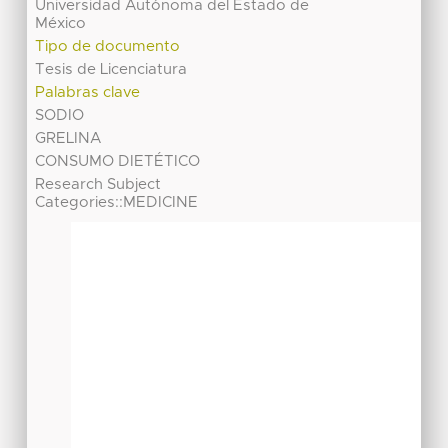
Universidad Autónoma del Estado de
México
Tipo de documento
Tesis de Licenciatura
Palabras clave
SODIO
GRELINA
CONSUMO DIETÉTICO
Research Subject
Categories::MEDICINE