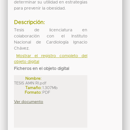
determinar su utilidad en estrategias
para prevenir la obesidad.
Descripción:
Tesis de licenciatura en
colaboración con el Instituto
Nacional de Cardiología Ignacio
Chávez.
Mostrar el registro completo del
objeto digital
Ficheros en el objeto digital
Nombre:
TESIS AMN RI.pdf
Tamaño:
1.307Mb
Formato:
PDF
Ver documento