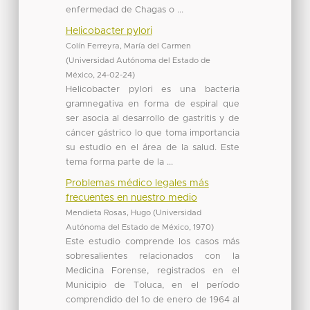
enfermedad de Chagas o ...
Helicobacter pylori
Colín Ferreyra, María del Carmen
(
Universidad Autónoma del Estado de
México
,
24-02-24
)
Helicobacter pylori es una bacteria
gramnegativa en forma de espiral que
ser asocia al desarrollo de gastritis y de
cáncer gástrico lo que toma importancia
su estudio en el área de la salud. Este
tema forma parte de la ...
Problemas médico legales más
frecuentes en nuestro medio
Mendieta Rosas, Hugo
(
Universidad
Autónoma del Estado de México
,
1970
)
Este estudio comprende los casos más
sobresalientes relacionados con la
Medicina Forense, registrados en el
Municipio de Toluca, en el período
comprendido del 1o de enero de 1964 al