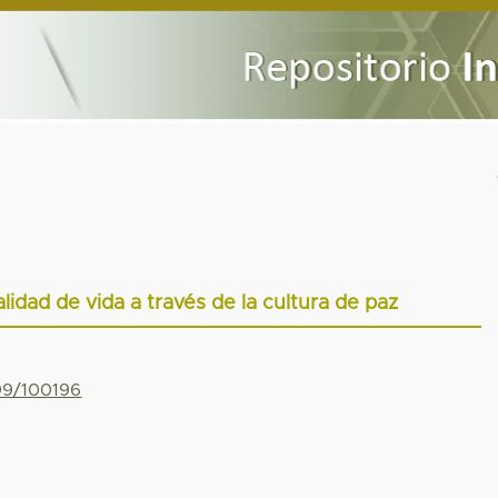
alidad de vida a través de la cultura de paz
799/100196