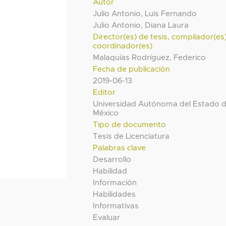
Autor
Julio Antonio, Luis Fernando
Julio Antonio, Diana Laura
Director(es) de tesis, compilador(es
coordinador(es)
Malaquías Rodríguez, Federico
Fecha de publicación
2019-06-13
Editor
Universidad Autónoma del Estado 
México
Tipo de documento
Tesis de Licenciatura
Palabras clave
Desarrollo
Habilidad
Información
Habilidades
Informativas
Evaluar