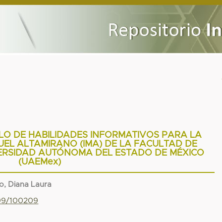
O DE HABILIDADES INFORMATIVOS PARA LA
UEL ALTAMIRANO (IMA) DE LA FACULTAD DE
ERSIDAD AUTÓNOMA DEL ESTADO DE MÉXICO
(UAEMex)
io, Diana Laura
799/100209