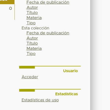
Fecha de publicación
Autor
0
Título
Materia
Tipo
Esta colección
Fecha de publicación
Autor
Título
Materia
Tipo
Usuario
Acceder
Estadísticas
Estadísticas de uso