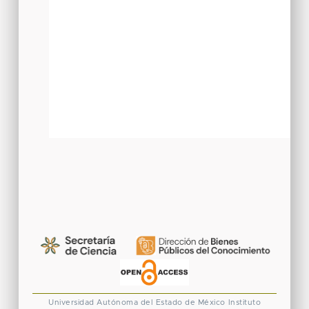
Universidad Autónoma del Estado de México
Instituto