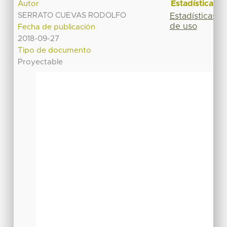
Estadísticas
Autor
SERRATO CUEVAS RODOLFO
Estadísticas
de uso
Fecha de publicación
2018-09-27
Tipo de documento
Proyectable