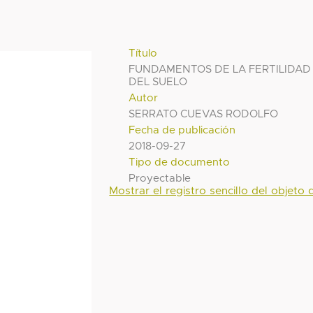
Título
FUNDAMENTOS DE LA FERTILIDAD
DEL SUELO
Autor
SERRATO CUEVAS RODOLFO
Fecha de publicación
2018-09-27
Tipo de documento
Proyectable
Mostrar el registro sencillo del objeto d