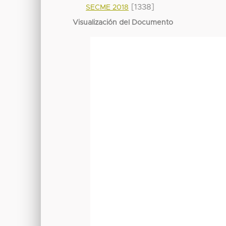
[1338]
SECME 2018
Visualización del Documento