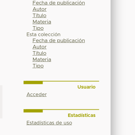
Fecha de publicación
Autor
Título
Materia
Tipo
Esta colección
Fecha de publicación
Autor
Título
Materia
Tipo
Usuario
Acceder
Estadísticas
Estadísticas de uso