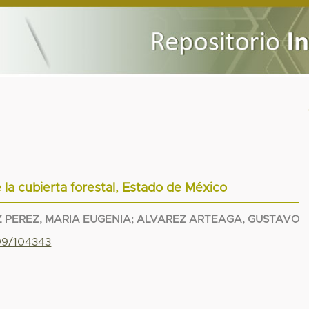
 la cubierta forestal, Estado de México
 PEREZ, MARIA EUGENIA
;
ALVAREZ ARTEAGA, GUSTAVO
799/104343