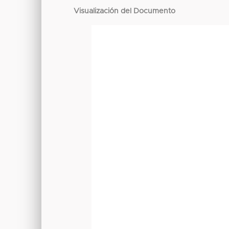
Visualización del Documento