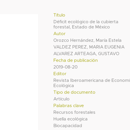
Título
Déficit ecológico de la cubierta
forestal, Estado de México
Autor
Orozco Hernández, María Estela
VALDEZ PEREZ, MARIA EUGENIA
ALVAREZ ARTEAGA, GUSTAVO
Fecha de publicación
2019-08-20
Editor
Revista Iberoamericana de Econom
Ecológica
Tipo de documento
Artículo
Palabras clave
Recursos forestales
Huella ecológica
Biocapacidad