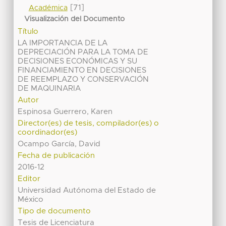
[71]
Académica
Visualización del Documento
Título
LA IMPORTANCIA DE LA
DEPRECIACIÓN PARA LA TOMA DE
DECISIONES ECONÓMICAS Y SU
FINANCIAMIENTO EN DECISIONES
DE REEMPLAZO Y CONSERVACIÓN
DE MAQUINARIA
Autor
Espinosa Guerrero, Karen
Director(es) de tesis, compilador(es) o
coordinador(es)
Ocampo García, David
Fecha de publicación
2016-12
Editor
Universidad Autónoma del Estado de
México
Tipo de documento
Tesis de Licenciatura