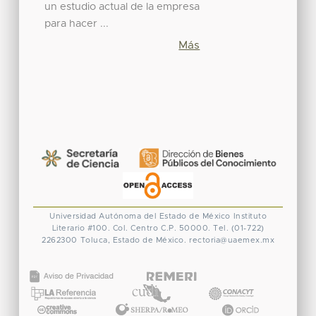
un estudio actual de la empresa
para hacer ...
Más
Universidad Autónoma del Estado de México
Instituto
Literario #100. Col. Centro
C.P. 50000. Tel. (01-722)
2262300
Toluca, Estado de México.
rectoria@uaemex.mx
CONACYT