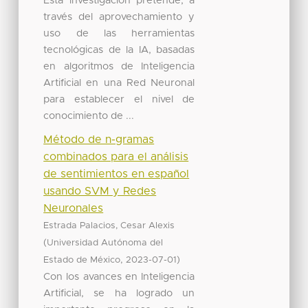
Esta investigación pretende, a
través del aprovechamiento y
uso de las herramientas
tecnológicas de la IA, basadas
en algoritmos de Inteligencia
Artificial en una Red Neuronal
para establecer el nivel de
conocimiento de ...
Método de n-gramas
combinados para el análisis
de sentimientos en español
usando SVM y Redes
Neuronales
Estrada Palacios, Cesar Alexis
(
Universidad Autónoma del
,
)
Estado de México
2023-07-01
Con los avances en Inteligencia
Artificial, se ha logrado un