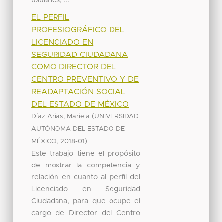
usuarios, ...
EL PERFIL
PROFESIOGRÁFICO DEL
LICENCIADO EN
SEGURIDAD CIUDADANA
COMO DIRECTOR DEL
CENTRO PREVENTIVO Y DE
READAPTACIÓN SOCIAL
DEL ESTADO DE MÉXICO
(
Díaz Arias, Mariela
UNIVERSIDAD
AUTÓNOMA DEL ESTADO DE
,
)
MÉXICO
2018-01
Este trabajo tiene el propósito
de mostrar la competencia y
relación en cuanto al perfil del
Licenciado en Seguridad
Ciudadana, para que ocupe el
cargo de Director del Centro