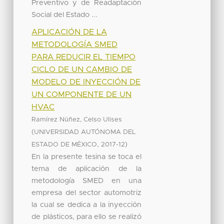
Preventivo y de Readaptación
Social del Estado ...
APLICACIÓN DE LA
METODOLOGÍA SMED
PARA REDUCIR EL TIEMPO
CICLO DE UN CAMBIO DE
MODELO DE INYECCIÓN DE
UN COMPONENTE DE UN
HVAC
Ramírez Núñez, Celso Ulises
(
UNIVERSIDAD AUTÓNOMA DEL
,
)
ESTADO DE MÉXICO
2017-12
En la presente tesina se toca el
tema de aplicación de la
metodología SMED en una
empresa del sector automotriz
la cual se dedica a la inyección
de plásticos, para ello se realizó