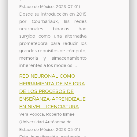
,
)
Estado de México
2023-07-01
Desde su introducción en 2015
por Courbariaux, las redes
neuronales binarias han
surgido como una alternativa
prometedora para reducir los
grandes requisitos de cómputo,
memoria y almacenamiento
inherentes a los modelos ...
RED NEURONAL COMO
HERRAMIENTA DE MEJORA
DE LOS PROCESOS DE
ENSEÑANZA-APRENDIZAJE
EN NIVEL LICENCIATURA
Vera Popoca, Roberto Ismael
(
Universidad Autónoma del
,
)
Estado de México
2023-05-01