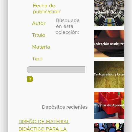
Fecha de
publicación
Búsqueda
Autor
en esta
colección:
Título
Materia
Tipo
Depósitos recientes
DISEÑO DE MATERIAL
DIDÁCTICO PARA LA