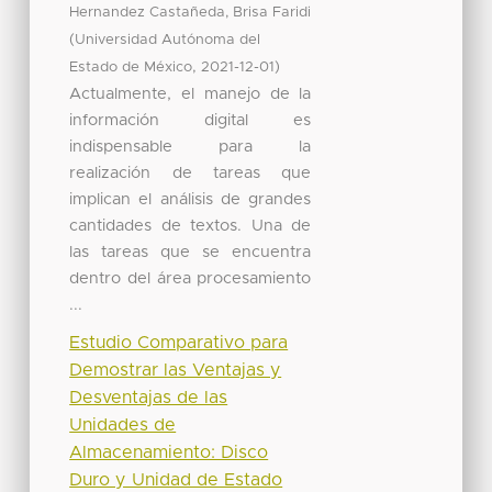
Hernandez Castañeda, Brisa Faridi
(
Universidad Autónoma del
,
)
Estado de México
2021-12-01
Actualmente, el manejo de la
información digital es
indispensable para la
realización de tareas que
implican el análisis de grandes
cantidades de textos. Una de
las tareas que se encuentra
dentro del área procesamiento
...
Estudio Comparativo para
Demostrar las Ventajas y
Desventajas de las
Unidades de
Almacenamiento: Disco
Duro y Unidad de Estado