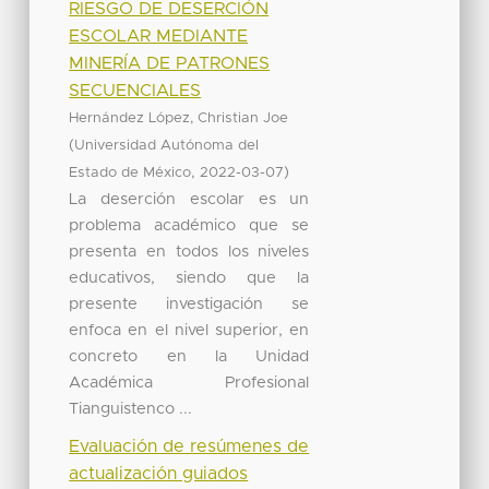
RIESGO DE DESERCIÓN
ESCOLAR MEDIANTE
MINERÍA DE PATRONES
SECUENCIALES
Hernández López, Christian Joe
(
Universidad Autónoma del
,
)
Estado de México
2022-03-07
La deserción escolar es un
problema académico que se
presenta en todos los niveles
educativos, siendo que la
presente investigación se
enfoca en el nivel superior, en
concreto en la Unidad
Académica Profesional
Tianguistenco ...
Evaluación de resúmenes de
actualización guiados