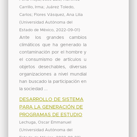
;
Carrillo, Irma
Juárez Toledo,
;
Carlos
Flores Vásquez, Ana Lilia
(
Universidad Autónoma del
,
)
Estado de México
2022-09-01
Ante los grandes cambios
climáticos que ha generado la
contaminación por el hombre y
el consumismo de artículos u
objetos desechables, diversas
organizaciones a nivel mundial
han buscado la participación en
la sociedad ...
DESARROLLO DE SISTEMA
PARA LA GENERACIÓN DE
PROGRAMAS DE ESTUDIO
Lechuga, Oscar Emmanuel
(
Universidad Autónoma del