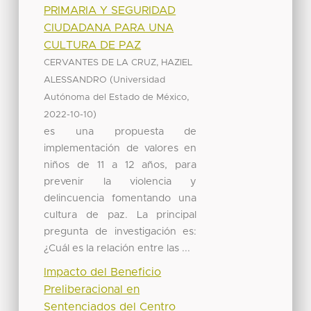
PRIMARIA Y SEGURIDAD
CIUDADANA PARA UNA
CULTURA DE PAZ
CERVANTES DE LA CRUZ, HAZIEL
(
ALESSANDRO
Universidad
,
Autónoma del Estado de México
)
2022-10-10
es una propuesta de
implementación de valores en
niños de 11 a 12 años, para
prevenir la violencia y
delincuencia fomentando una
cultura de paz. La principal
pregunta de investigación es:
¿Cuál es la relación entre las ...
Impacto del Beneficio
Preliberacional en
Sentenciados del Centro