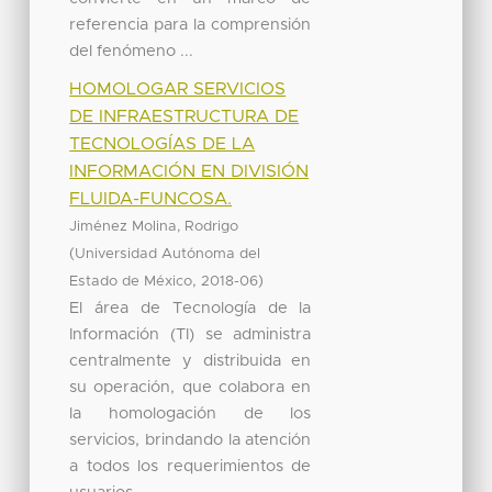
referencia para la comprensión
del fenómeno ...
HOMOLOGAR SERVICIOS
DE INFRAESTRUCTURA DE
TECNOLOGÍAS DE LA
INFORMACIÓN EN DIVISIÓN
FLUIDA-FUNCOSA.
Jiménez Molina, Rodrigo
(
Universidad Autónoma del
,
)
Estado de México
2018-06
El área de Tecnología de la
Información (TI) se administra
centralmente y distribuida en
su operación, que colabora en
la homologación de los
servicios, brindando la atención
a todos los requerimientos de