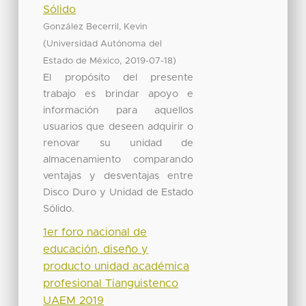
Sólido
González Becerril, Kevin
(
Universidad Autónoma del
,
)
Estado de México
2019-07-18
El propósito del presente
trabajo es brindar apoyo e
información para aquellos
usuarios que deseen adquirir o
renovar su unidad de
almacenamiento comparando
ventajas y desventajas entre
Disco Duro y Unidad de Estado
Sólido.
1er foro nacional de
educación, diseño y
producto unidad académica
profesional Tianguistenco
UAEM 2019