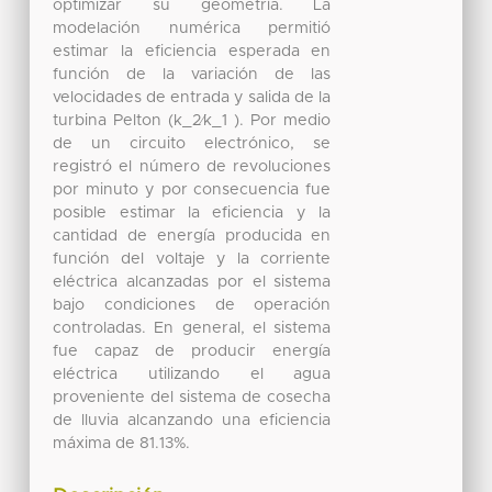
optimizar su geometría. La
modelación numérica permitió
estimar la eficiencia esperada en
función de la variación de las
velocidades de entrada y salida de la
turbina Pelton (k_2⁄k_1 ). Por medio
de un circuito electrónico, se
registró el número de revoluciones
por minuto y por consecuencia fue
posible estimar la eficiencia y la
cantidad de energía producida en
función del voltaje y la corriente
eléctrica alcanzadas por el sistema
bajo condiciones de operación
controladas. En general, el sistema
fue capaz de producir energía
eléctrica utilizando el agua
proveniente del sistema de cosecha
de lluvia alcanzando una eficiencia
máxima de 81.13%.