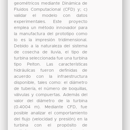
geométricos mediante Dinámica de
Fluidos Computacional (CFD) y; c)
validar el modelo con datos
experimentales. Este proyecto
emplea un método innovador para
la manufactura del prototipo como
lo es la impresión tridimensional.
Debido a la naturaleza del sistema
de cosecha de lluvia, el tipo de
turbina seleccionada fue una turbina
tipo Pelton. Las características
hidráulicas fueron definidas de
acuerdo con la infraestructura
disponible, tales como: el diámetro
de tubería, el número de boquillas,
válvulas y compuertas. Además del
valor del diámetro de la turbina
(0.4004 m). Mediante CFD, fue
posible analizar el comportamiento
del flujo (velocidad y presión) en la
turbina con el propósito de