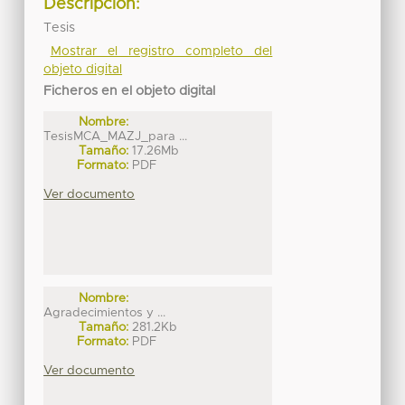
Descripción:
Tesis
Mostrar el registro completo del
objeto digital
Ficheros en el objeto digital
Nombre:
TesisMCA_MAZJ_para ...
Tamaño:
17.26Mb
Formato:
PDF
Ver documento
Nombre:
Agradecimientos y ...
Tamaño:
281.2Kb
Formato:
PDF
Ver documento