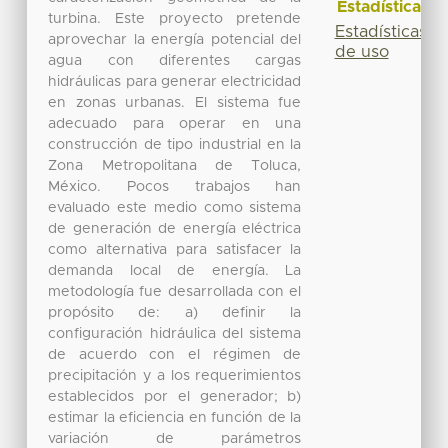
Estadísticas
turbina. Este proyecto pretende
Estadísticas
aprovechar la energía potencial del
de uso
agua con diferentes cargas
hidráulicas para generar electricidad
en zonas urbanas. El sistema fue
adecuado para operar en una
construcción de tipo industrial en la
Zona Metropolitana de Toluca,
México. Pocos trabajos han
evaluado este medio como sistema
de generación de energía eléctrica
como alternativa para satisfacer la
demanda local de energía. La
metodología fue desarrollada con el
propósito de: a) definir la
configuración hidráulica del sistema
de acuerdo con el régimen de
precipitación y a los requerimientos
establecidos por el generador; b)
estimar la eficiencia en función de la
variación de parámetros