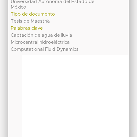
Universidad Autónoma del Estado de
México
Tipo de documento
Tesis de Maestría
Palabras clave
Captación de agua de lluvia
Microcentral hidroeléctrica
Computational Fluid Dynamics