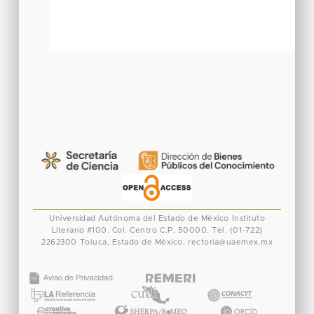
Universidad Autónoma del Estado de México
Instituto
Literario #100. Col. Centro
C.P. 50000. Tel. (01-722)
2262300
Toluca, Estado de México.
rectoria@uaemex.mx
CONACYT