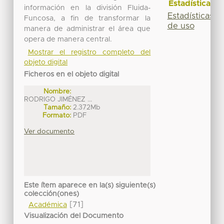
Estadísticas
información en la división Fluida-
Estadísticas
Funcosa, a fin de transformar la
de uso
manera de administrar el área que
opera de manera central.
Mostrar el registro completo del
objeto digital
Ficheros en el objeto digital
Nombre:
RODRIGO JIMÉNEZ ...
Tamaño:
2.372Mb
Formato:
PDF
Ver documento
Este ítem aparece en la(s) siguiente(s)
colección(ones)
[71]
Académica
Visualización del Documento