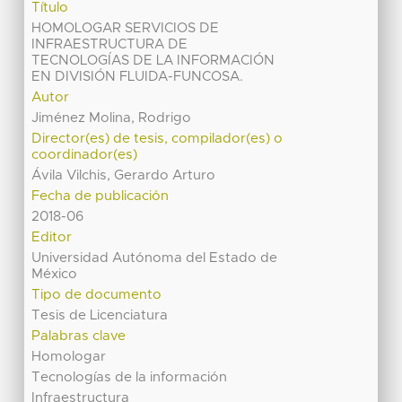
Título
HOMOLOGAR SERVICIOS DE
INFRAESTRUCTURA DE
TECNOLOGÍAS DE LA INFORMACIÓN
EN DIVISIÓN FLUIDA-FUNCOSA.
Autor
Jiménez Molina, Rodrigo
Director(es) de tesis, compilador(es) o
coordinador(es)
Ávila Vilchis, Gerardo Arturo
Fecha de publicación
2018-06
Editor
Universidad Autónoma del Estado de
México
Tipo de documento
Tesis de Licenciatura
Palabras clave
Homologar
Tecnologías de la información
Infraestructura