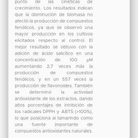
punto de las cinéticas de
crecimiento. Los resultados indican
que la disminución de biomasa no
afectó la producción de compuestos
fenólicos, ya que se observó una
mayor producción en los cultivos
elicitados respecto al control. El
mejor resultado se obtuvo con la
adición de ácido salicílico en una
concentración de 100 µM
aumentando 2.7 veces más la
producción de compuestos
fenólicos, y en un 557 veces la
producción de flavonoides. También
se determinó la actividad
antioxidante de los extractos, dando
altos porcentajes de inhibición de
los radicales DPPH y ABTS (>100%),
lo que posiciona al tamarindo como
una fuente importante de
compuestos antioxidantes naturales.