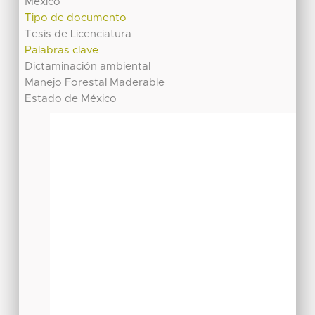
México
Tipo de documento
Tesis de Licenciatura
Palabras clave
Dictaminación ambiental
Manejo Forestal Maderable
Estado de México