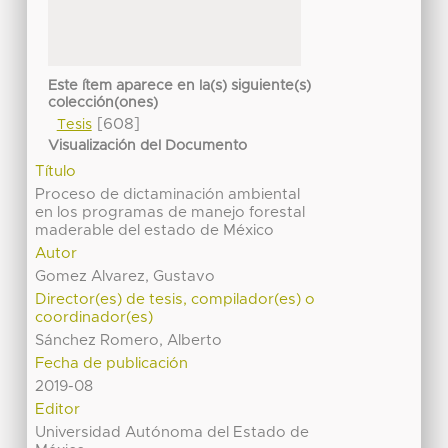
Este ítem aparece en la(s) siguiente(s)
colección(ones)
[608]
Tesis
Visualización del Documento
Título
Proceso de dictaminación ambiental
en los programas de manejo forestal
maderable del estado de México
Autor
Gomez Alvarez, Gustavo
Director(es) de tesis, compilador(es) o
coordinador(es)
Sánchez Romero, Alberto
Fecha de publicación
2019-08
Editor
Universidad Autónoma del Estado de