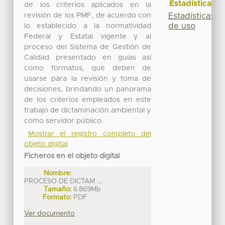
Estadísticas
de los criterios aplicados en la
Estadísticas
revisión de los PMF, de acuerdo con
de uso
lo establecido a la normatividad
Federal y Estatal vigente y al
proceso del Sistema de Gestión de
Calidad presentado en guías así
como formatos, que deben de
usarse para la revisión y toma de
decisiones, brindando un panorama
de los criterios empleados en este
trabajo de dictaminación ambiental y
como servidor público.
Mostrar el registro completo del
objeto digital
Ficheros en el objeto digital
Nombre:
PROCESO DE DICTAM ...
Tamaño:
6.869Mb
Formato:
PDF
Ver documento