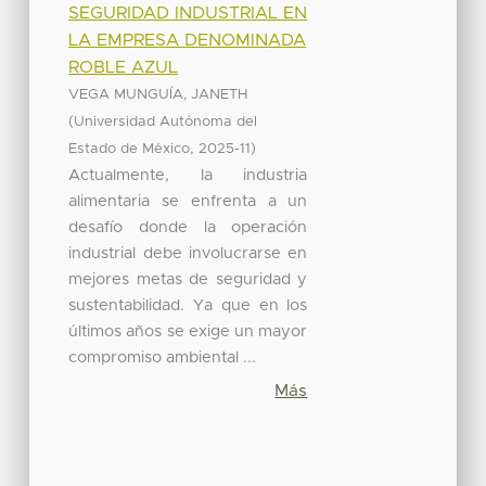
SEGURIDAD INDUSTRIAL EN
LA EMPRESA DENOMINADA
ROBLE AZUL
VEGA MUNGUÍA, JANETH
(
Universidad Autónoma del
,
)
Estado de México
2025-11
Actualmente, la industria
alimentaria se enfrenta a un
desafío donde la operación
industrial debe involucrarse en
mejores metas de seguridad y
sustentabilidad. Ya que en los
últimos años se exige un mayor
compromiso ambiental ...
Más