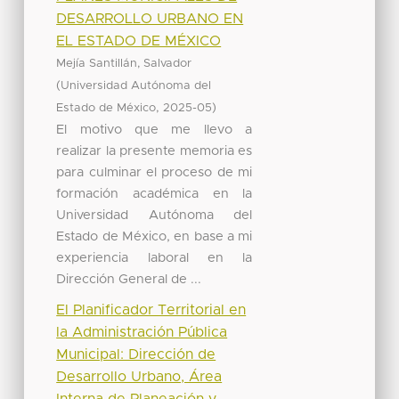
DESARROLLO URBANO EN
EL ESTADO DE MÉXICO
Mejía Santillán, Salvador
(
Universidad Autónoma del
,
)
Estado de México
2025-05
El motivo que me llevo a
realizar la presente memoria es
para culminar el proceso de mi
formación académica en la
Universidad Autónoma del
Estado de México, en base a mi
experiencia laboral en la
Dirección General de ...
El Planificador Territorial en
la Administración Pública
Municipal: Dirección de
Desarrollo Urbano, Área
Interna de Planeación y