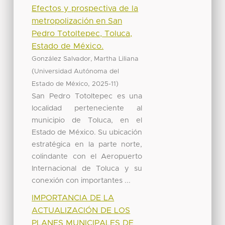
Efectos y prospectiva de la
metropolización en San
Pedro Totoltepec, Toluca,
Estado de México.
González Salvador, Martha Liliana
(
Universidad Autónoma del
,
)
Estado de México
2025-11
San Pedro Totoltepec es una
localidad perteneciente al
municipio de Toluca, en el
Estado de México. Su ubicación
estratégica en la parte norte,
colindante con el Aeropuerto
Internacional de Toluca y su
conexión con importantes ...
IMPORTANCIA DE LA
ACTUALIZACIÓN DE LOS
PLANES MUNICIPALES DE