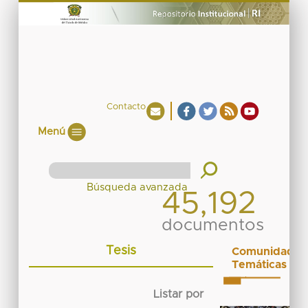
Contacto
Menú
45,192
documentos
Tesis
Comunidades
Temáticas
Listar por