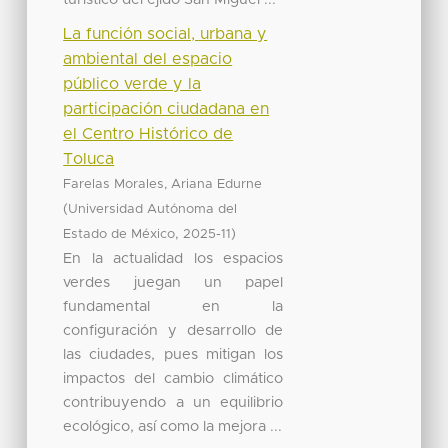
La función social, urbana y
ambiental del espacio
público verde y la
participación ciudadana en
el Centro Histórico de
Toluca
Farelas Morales, Ariana Edurne
(
Universidad Autónoma del
,
)
Estado de México
2025-11
En la actualidad los espacios
verdes juegan un papel
fundamental en la
configuración y desarrollo de
las ciudades, pues mitigan los
impactos del cambio climático
contribuyendo a un equilibrio
ecológico, así como la mejora ...