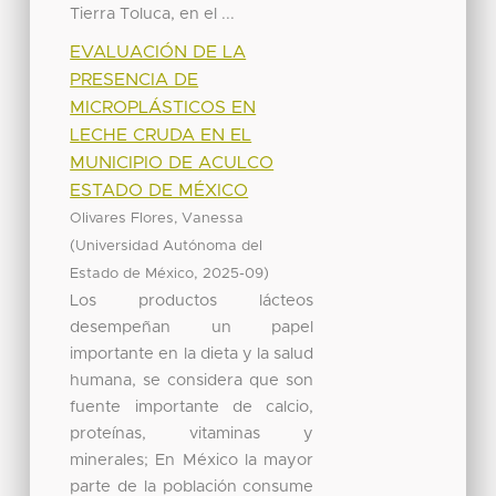
Tierra Toluca, en el ...
EVALUACIÓN DE LA
PRESENCIA DE
MICROPLÁSTICOS EN
LECHE CRUDA EN EL
MUNICIPIO DE ACULCO
ESTADO DE MÉXICO
Olivares Flores, Vanessa
(
Universidad Autónoma del
,
)
Estado de México
2025-09
Los productos lácteos
desempeñan un papel
importante en la dieta y la salud
humana, se considera que son
fuente importante de calcio,
proteínas, vitaminas y
minerales; En México la mayor
parte de la población consume