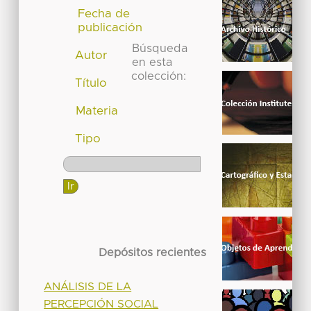
Fecha de
publicación
Búsqueda
Autor
en esta
colección:
Título
Materia
Tipo
Depósitos recientes
ANÁLISIS DE LA
PERCEPCIÓN SOCIAL