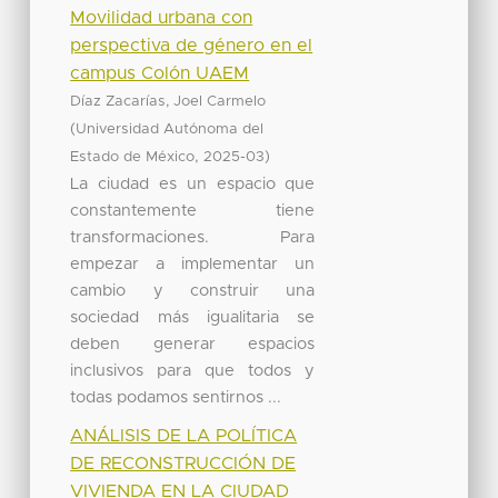
Movilidad urbana con
perspectiva de género en el
campus Colón UAEM
Díaz Zacarías, Joel Carmelo
(
Universidad Autónoma del
,
)
Estado de México
2025-03
La ciudad es un espacio que
constantemente tiene
transformaciones. Para
empezar a implementar un
cambio y construir una
sociedad más igualitaria se
deben generar espacios
inclusivos para que todos y
todas podamos sentirnos ...
ANÁLISIS DE LA POLÍTICA
DE RECONSTRUCCIÓN DE
VIVIENDA EN LA CIUDAD