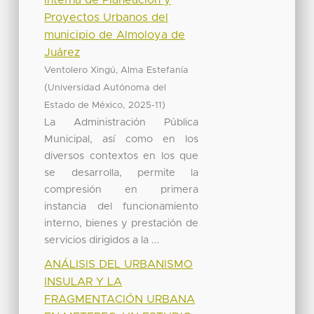
Proyectos Urbanos del
municipio de Almoloya de
Juárez
Ventolero Xingú, Alma Estefanía
(
Universidad Autónoma del
,
)
Estado de México
2025-11
La Administración Pública
Municipal, así como en los
diversos contextos en los que
se desarrolla, permite la
compresión en primera
instancia del funcionamiento
interno, bienes y prestación de
servicios dirigidos a la ...
ANÁLISIS DEL URBANISMO
INSULAR Y LA
FRAGMENTACIÓN URBANA