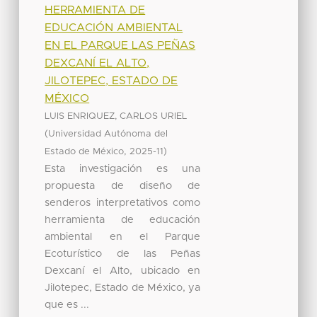
HERRAMIENTA DE
EDUCACIÓN AMBIENTAL
EN EL PARQUE LAS PEÑAS
DEXCANÍ EL ALTO,
JILOTEPEC, ESTADO DE
MÉXICO
LUIS ENRIQUEZ, CARLOS URIEL
(
Universidad Autónoma del
,
)
Estado de México
2025-11
Esta investigación es una
propuesta de diseño de
senderos interpretativos como
herramienta de educación
ambiental en el Parque
Ecoturístico de las Peñas
Dexcaní el Alto, ubicado en
Jilotepec, Estado de México, ya
que es ...