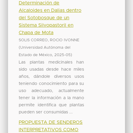
Determinación de
Alcaloides en Dalias dentro
del Sotobosque de un
Sistema Silvopastoril en
Chapa de Mota
SOLIS CORREO, ROCIO IVONNE
(
Universidad Autónoma del
,
)
Estado de México
2025-05
Las plantas medicinales han
sido usadas desde hace miles
años, dándole diversos usos
teniendo conocimiento para su
uso adecuado, actualmente
tener la información a la mano
permite identifica que plantas
pueden ser consumidas ...
PROPUESTA DE SENDEROS
INTERPRETATIVOS COMO