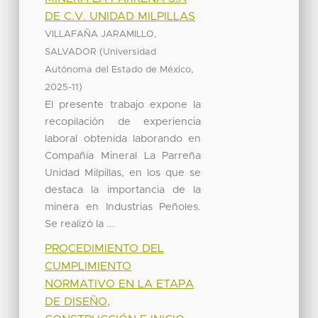
DE C.V. UNIDAD MILPILLAS
VILLAFAÑA JARAMILLO,
(
SALVADOR
Universidad
,
Autónoma del Estado de México
)
2025-11
El presente trabajo expone la
recopilación de experiencia
laboral obtenida laborando en
Compañía Mineral La Parreña
Unidad Milpillas, en los que se
destaca la importancia de la
minera en Industrias Peñoles.
Se realizó la ...
PROCEDIMIENTO DEL
CUMPLIMIENTO
NORMATIVO EN LA ETAPA
DE DISEÑO,