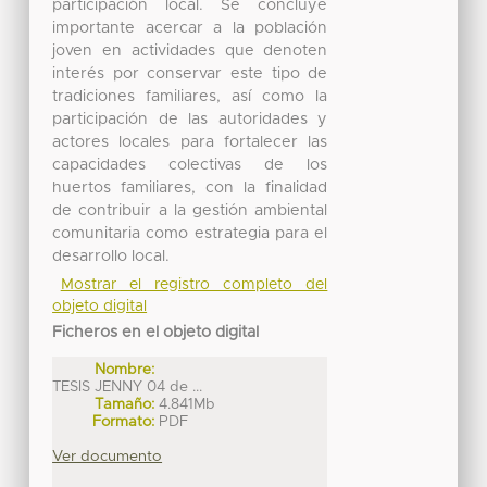
participación local. Se concluye
importante acercar a la población
joven en actividades que denoten
interés por conservar este tipo de
tradiciones familiares, así como la
participación de las autoridades y
actores locales para fortalecer las
capacidades colectivas de los
huertos familiares, con la finalidad
de contribuir a la gestión ambiental
comunitaria como estrategia para el
desarrollo local.
Mostrar el registro completo del
objeto digital
Ficheros en el objeto digital
Nombre:
TESIS JENNY 04 de ...
Tamaño:
4.841Mb
Formato:
PDF
Ver documento