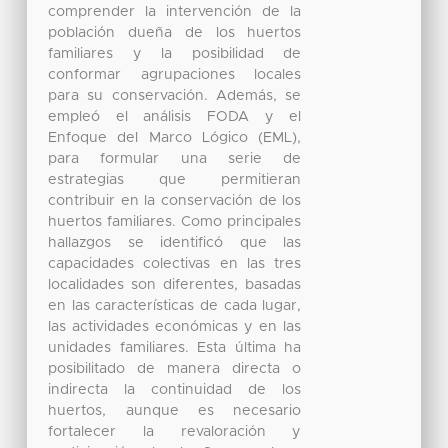
comprender la intervención de la
población dueña de los huertos
familiares y la posibilidad de
conformar agrupaciones locales
para su conservación. Además, se
empleó el análisis FODA y el
Enfoque del Marco Lógico (EML),
para formular una serie de
estrategias que permitieran
contribuir en la conservación de los
huertos familiares. Como principales
hallazgos se identificó que las
capacidades colectivas en las tres
localidades son diferentes, basadas
en las características de cada lugar,
las actividades económicas y en las
unidades familiares. Esta última ha
posibilitado de manera directa o
indirecta la continuidad de los
huertos, aunque es necesario
fortalecer la revaloración y