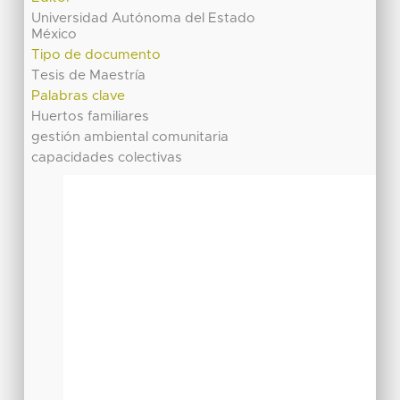
Universidad Autónoma del Estado
México
Tipo de documento
Tesis de Maestría
Palabras clave
Huertos familiares
gestión ambiental comunitaria
capacidades colectivas