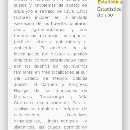
Estadísticas
suelos y problemas de abasto de
Estadísticas
agua y/o el retraso de lluvia. Estos
de uso
factores inciden en la limitada
valoración de los huertos familiares
como agroecosistemas y con
tendencias a reducir sus impactos
positivos sobre la población y el
ambiente. El objetivo de la
investigación fue evaluar la gestión
ambiental comunitaria llevada a cabo
por los dueños de los huertos
familiares en tres localidades al sur
del Estado de México. Colonia
Juárez, El Carmen y Progreso
Hidalgo de los municipios de
Malinalco, Tenancingo y Villa
Guerrero respectivamente. Para el
análisis se empleó el enfoque de
capacidades colectivas,
organizativas, instrumentales y
sistémicas, las cuales permitieron