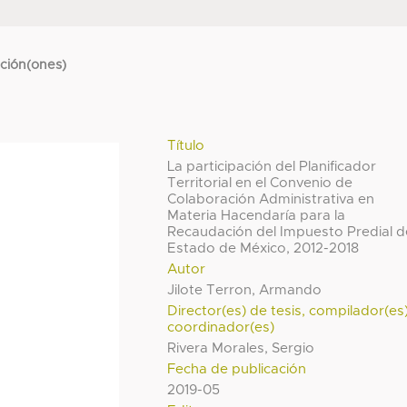
cción(ones)
Título
La participación del Planificador
Territorial en el Convenio de
Colaboración Administrativa en
Materia Hacendaría para la
Recaudación del Impuesto Predial d
Estado de México, 2012-2018
Autor
Jilote Terron, Armando
Director(es) de tesis, compilador(es
coordinador(es)
Rivera Morales, Sergio
Fecha de publicación
2019-05