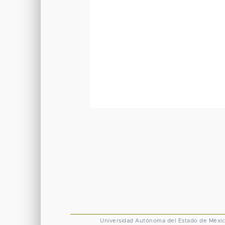
Universidad Autónoma del Estado de Méxi