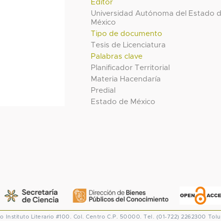
Editor
Universidad Autónoma del Estado 
México
Tipo de documento
Tesis de Licenciatura
Palabras clave
Planificador Territorial
Materia Hacendaría
Predial
Estado de México
co
Instituto Literario #100. Col. Centro
C.P. 50000. Tel. (01-722) 2262300
Tolu